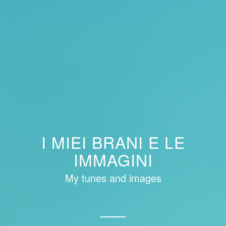
I MIEI BRANI E LE
IMMAGINI
My tunes and images