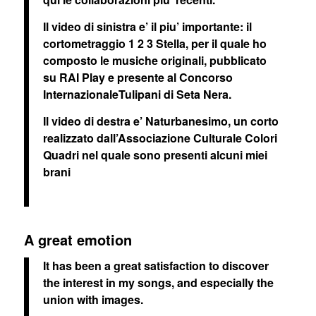
Il video di sinistra e’ il piu’ importante: il
cortometraggio 1 2 3 Stella, per il quale ho
composto le musiche originali, pubblicato
su RAI Play e presente al Concorso
InternazionaleTulipani di Seta Nera.
Il video di destra e’ Naturbanesimo, un corto
realizzato dall’Associazione Culturale Colori
Quadri nel quale sono presenti alcuni miei
brani
A great emotion
It has been a great satisfaction to discover
the interest in my songs, and especially the
union with images.