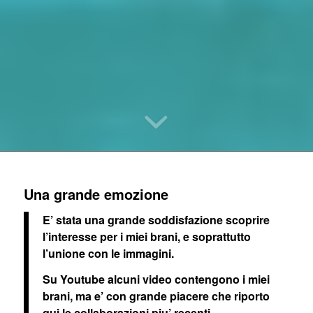
Una grande emozione
E’ stata una grande soddisfazione scoprire
l’interesse per i miei brani, e soprattutto
l’unione con le immagini.
Su Youtube alcuni video contengono i miei
brani, ma e’ con grande piacere che riporto
qui le collaborazioni piu’ recenti.